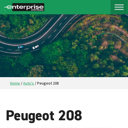
Home
/
Auto's
/
Peugeot 208
Peugeot 208