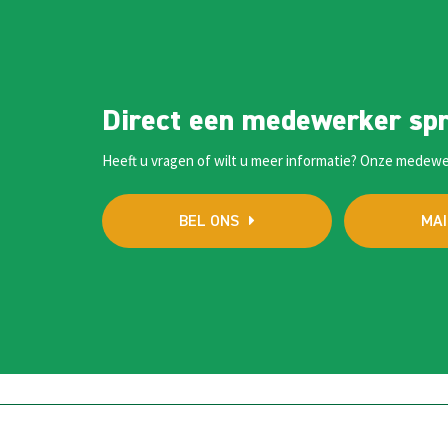
Direct een medewerker sp
Heeft u vragen of wilt u meer informatie? Onze medewe
BEL ONS
MAI