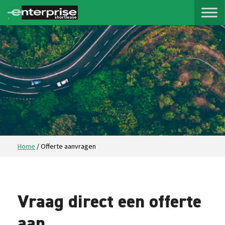
Home
/
Offerte aanvragen
Vraag direct een offerte
aan