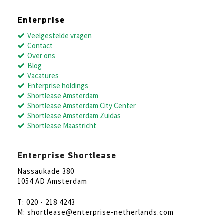
Enterprise
Veelgestelde vragen
Contact
Over ons
Blog
Vacatures
Enterprise holdings
Shortlease Amsterdam
Shortlease Amsterdam City Center
Shortlease Amsterdam Zuidas
Shortlease Maastricht
Enterprise Shortlease
Nassaukade 380
1054 AD Amsterdam
T: 020 - 218 4243
M: shortlease@enterprise-netherlands.com