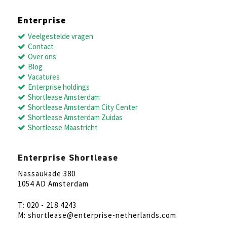
Enterprise
Veelgestelde vragen
Contact
Over ons
Blog
Vacatures
Enterprise holdings
Shortlease Amsterdam
Shortlease Amsterdam City Center
Shortlease Amsterdam Zuidas
Shortlease Maastricht
Enterprise Shortlease
Nassaukade 380
1054 AD Amsterdam
T: 020 - 218 4243
M: shortlease@enterprise-netherlands.com