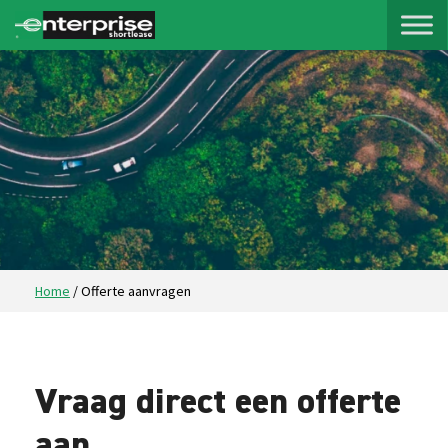
Home
/
Offerte aanvragen
Vraag direct een offerte
aan