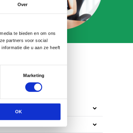
Over
 media te bieden en om ons
ze partners voor social
nformatie die u aan ze heeft
Marketing
OK