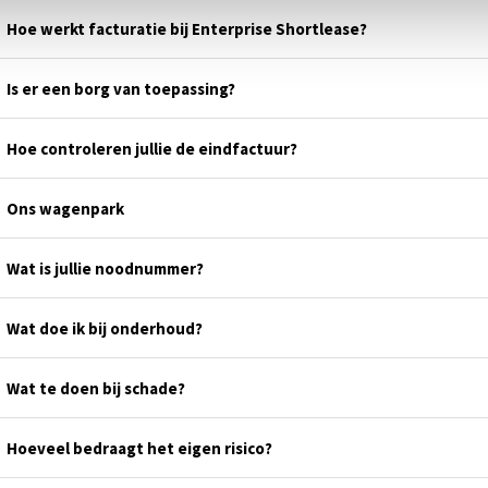
Hoe werkt facturatie bij Enterprise Shortlease?
Is er een borg van toepassing?
Hoe controleren jullie de eindfactuur?
Ons wagenpark
Wat is jullie noodnummer?
Wat doe ik bij onderhoud?
Wat te doen bij schade?
Hoeveel bedraagt het eigen risico?