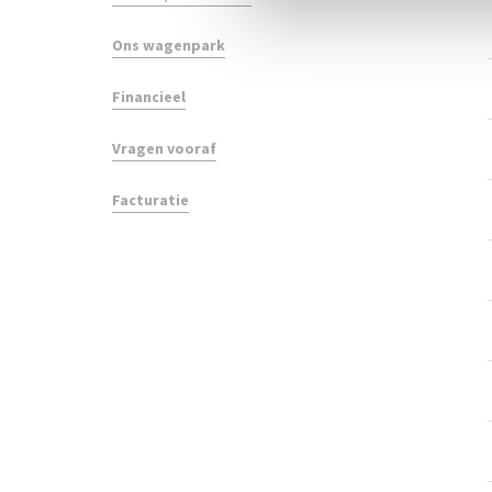
Ons wagenpark
Financieel
Vragen vooraf
Facturatie