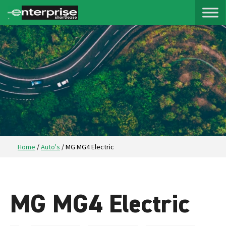
Home
/
Auto's
/
MG MG4 Electric
MG MG4 Electric