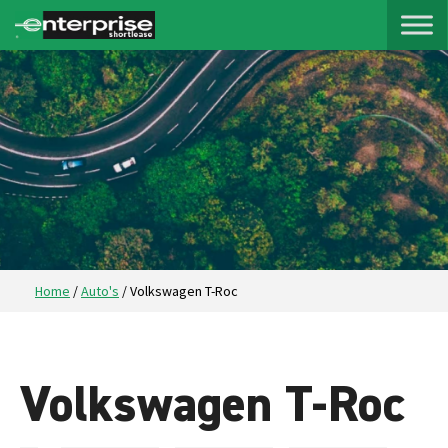
Home
/
Auto's
/
Volkswagen T-Roc
Volkswagen T-Roc