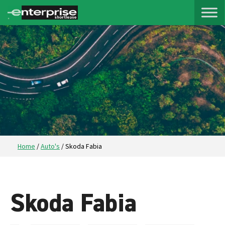
Home
/
Auto's
/
Skoda Fabia
Skoda Fabia