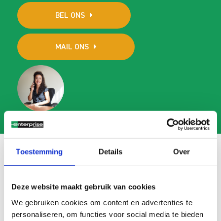
BEL ONS
MAIL ONS
Toestemming
Details
Over
Veelgestelde vragen
Deze website maakt gebruik van cookies
Search
We gebruiken cookies om content en advertenties te
FAQ
personaliseren, om functies voor social media te bieden