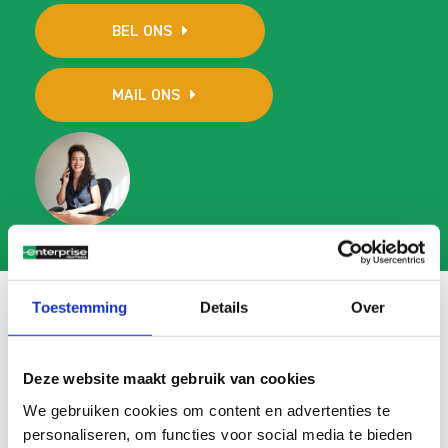
BEL ONS
MAIL ONS
Toestemming
Details
Over
Veelgestelde vragen
Deze website maakt gebruik van cookies
Search
We gebruiken cookies om content en advertenties te
FAQ
personaliseren, om functies voor social media te bieden