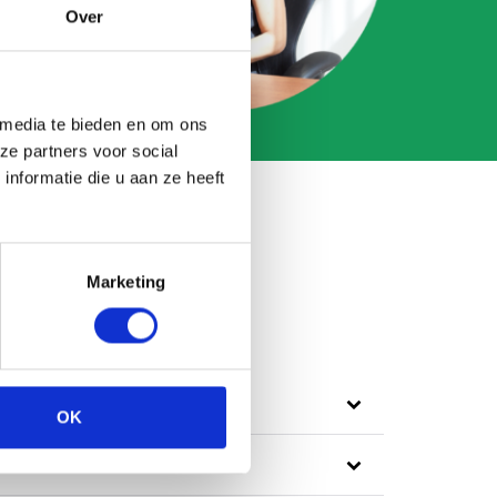
Over
 media te bieden en om ons
ze partners voor social
nformatie die u aan ze heeft
Marketing
OK