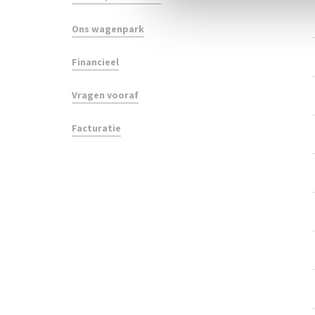
Ons wagenpark
Financieel
Vragen vooraf
Facturatie