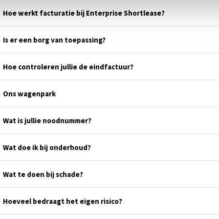
Hoe werkt facturatie bij Enterprise Shortlease?
Is er een borg van toepassing?
Hoe controleren jullie de eindfactuur?
Ons wagenpark
Wat is jullie noodnummer?
Wat doe ik bij onderhoud?
Wat te doen bij schade?
Hoeveel bedraagt het eigen risico?