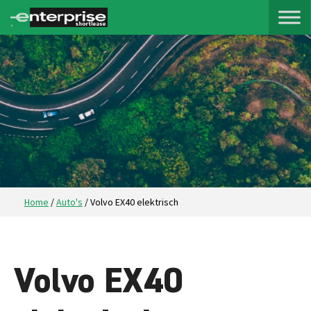
Home
/
Auto's
/
Volvo EX40 elektrisch
Volvo EX40