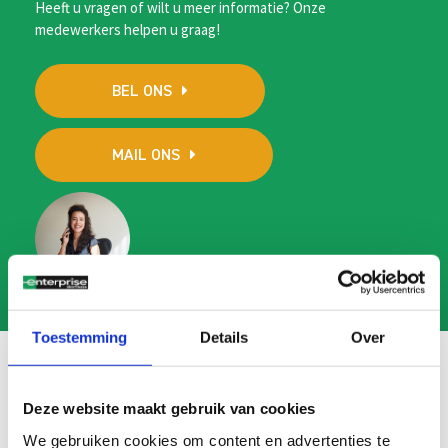
Heeft u vragen of wilt u meer informatie? Onze
medewerkers helpen u graag!
BEL ONS
MAIL ONS
Toestemming
Details
Over
Deze website maakt gebruik van cookies
Veelgestelde vragen
We gebruiken cookies om content en advertenties te