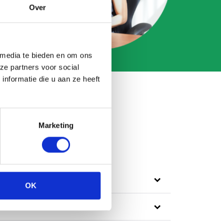
Over
 media te bieden en om ons
ze partners voor social
nformatie die u aan ze heeft
Marketing
OK