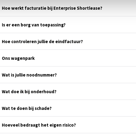
Hoe werkt facturatie bij Enterprise Shortlease?
Is er een borg van toepassing?
Hoe controleren jullie de eindfactuur?
Ons wagenpark
Wat is jullie noodnummer?
Wat doe ik bij onderhoud?
Wat te doen bij schade?
Hoeveel bedraagt het eigen risico?