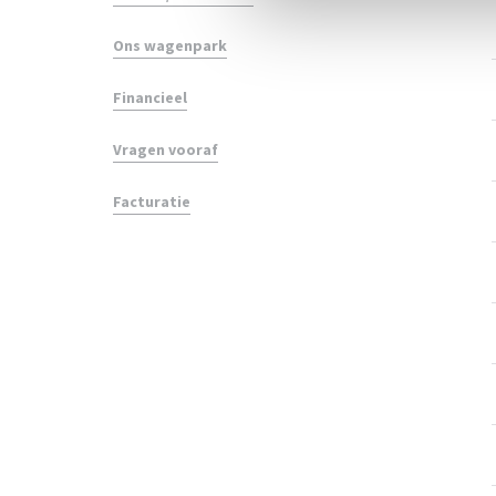
Ons wagenpark
Financieel
Vragen vooraf
Facturatie