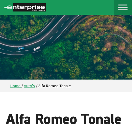
Home
/
Auto's
/
Alfa Romeo Tonale
Alfa Romeo Tonale