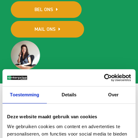
BEL ONS
MAIL ONS
Toestemming
Details
Over
Veelgestelde vragen
Deze website maakt gebruik van cookies
Search
We gebruiken cookies om content en advertenties te
FAQ
personaliseren, om functies voor social media te bieden