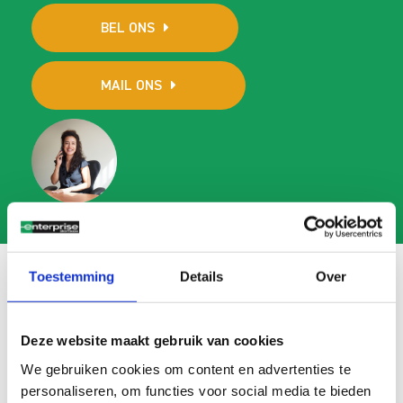
BEL ONS
MAIL ONS
Toestemming
Details
Over
Veelgestelde vragen
Deze website maakt gebruik van cookies
Search
We gebruiken cookies om content en advertenties te
FAQ
personaliseren, om functies voor social media te bieden