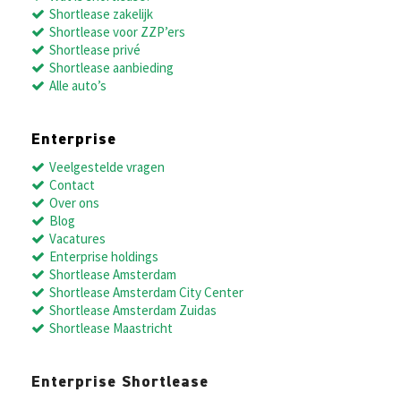
Shortlease zakelijk
Shortlease voor ZZP’ers
Shortlease privé
Shortlease aanbieding
Alle auto’s
Enterprise
Veelgestelde vragen
Contact
Over ons
Blog
Vacatures
Enterprise holdings
Shortlease Amsterdam
Shortlease Amsterdam City Center
Shortlease Amsterdam Zuidas
Shortlease Maastricht
Enterprise Shortlease