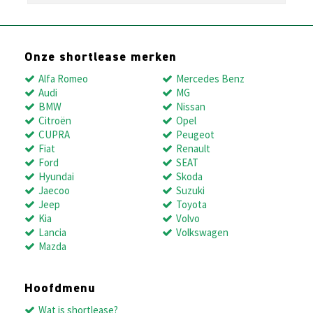
Onze shortlease merken
Alfa Romeo
Mercedes Benz
Audi
MG
BMW
Nissan
Citroën
Opel
CUPRA
Peugeot
Fiat
Renault
Ford
SEAT
Hyundai
Skoda
Jaecoo
Suzuki
Jeep
Toyota
Kia
Volvo
Lancia
Volkswagen
Mazda
Hoofdmenu
Wat is shortlease?