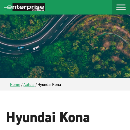
Home
/
Auto's
/
Hyundai Kona
Hyundai Kona