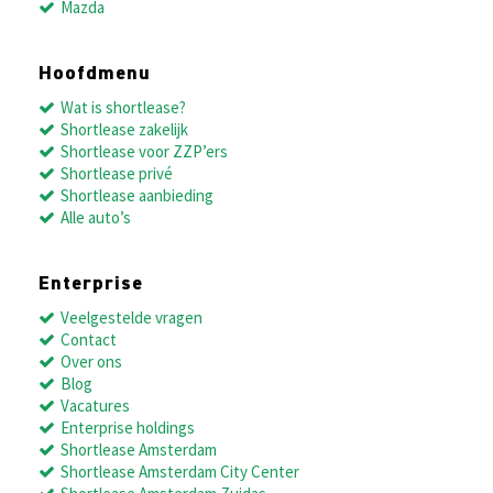
Mazda
Hoofdmenu
Wat is shortlease?
Shortlease zakelijk
Shortlease voor ZZP’ers
Shortlease privé
Shortlease aanbieding
Alle auto’s
Enterprise
Veelgestelde vragen
Contact
Over ons
Blog
Vacatures
Enterprise holdings
Shortlease Amsterdam
Shortlease Amsterdam City Center