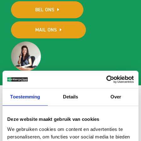
BEL ONS
MAIL ONS
Toestemming
Details
Over
Veelgestelde vragen
Deze website maakt gebruik van cookies
Search
We gebruiken cookies om content en advertenties te
FAQ
personaliseren, om functies voor social media te bieden