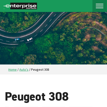
Home
/
Auto's
/
Peugeot 308
Peugeot 308